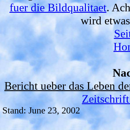
fuer die Bildqualitaet
. Ach
wird etwas
Sei
Ho
Nac
Bericht ueber das Leben de
Zeitschrif
Stand:
June 23, 2002