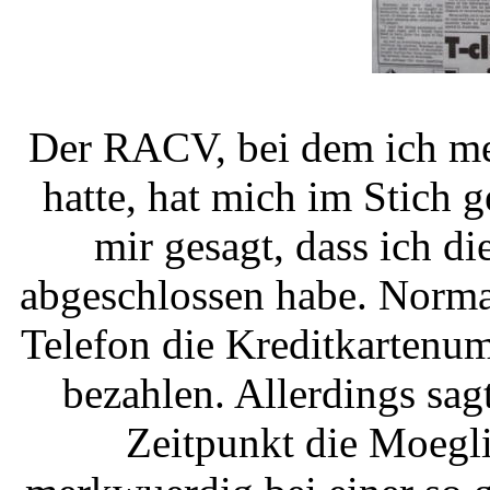
Der RACV, bei dem ich me
hatte, hat mich im Stich 
mir gesagt, dass ich d
abgeschlossen habe. Normal
Telefon die Kreditkartenu
bezahlen. Allerdings sa
Zeitpunkt die Moegli