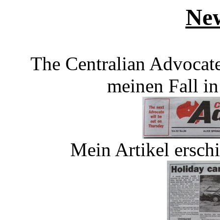
Ne
The Centralian Advocate
meinen Fall in
Mein Artikel erschi