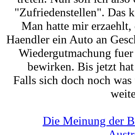
"Zufriedenstellen". Das k
Man hatte mir erzaehlt, 
Haendler ein Auto an Gesc
Wiedergutmachung fuer 
bewirken. Bis jetzt hat
Falls sich doch noch was t
weite
Die Meinung der Bu
Austr