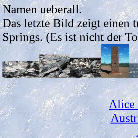
Namen ueberall.
Das letzte Bild zeigt einen 
Springs. (Es ist nicht der T
Alice
Austr