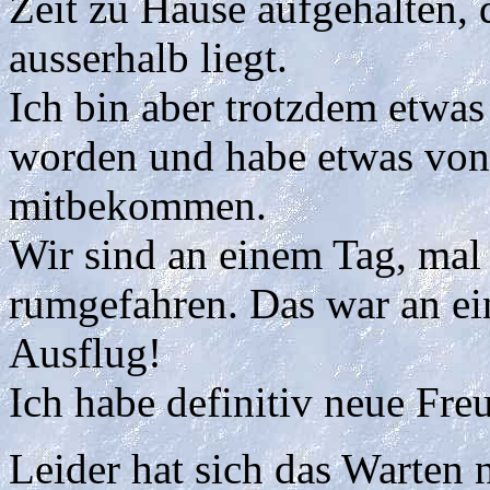
Zeit zu Hause aufgehalten, 
ausserhalb liegt.
Ich bin aber trotzdem etwas
worden und habe etwas von
mitbekommen.
Wir sind an einem Tag, mal
rumgefahren. Das war an ei
Ausflug!
Ich habe definitiv neue Fre
Leider hat sich das Warten n