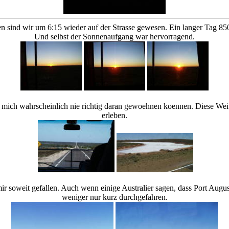
 sind wir um 6:15 wieder auf der Strasse gewesen. Ein langer Tag 85
Und selbst der Sonnenaufgang war hervorragend.
e mich wahrscheinlich nie richtig daran gewoehnen koennen. Diese Wei
erleben.
ir soweit gefallen. Auch wenn einige Australier sagen, dass Port August
weniger nur kurz durchgefahren.