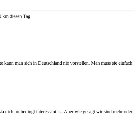
0 km diesen Tag.
te kann man sich in Deutschland nie vorstellen. Man muss sie einfach
a nicht unbedingt interessant ist. Aber wie gesagt wir sind mehr oder