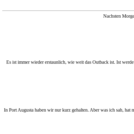
Nachsten Morgen
Es ist immer wieder erstaunlich, wie weit das Outback ist. Ist werd
In Port Augusta haben wir nur kurz gehalten. Aber was ich sah, hat m