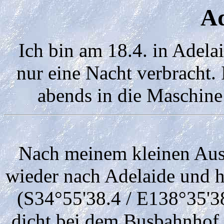
Ad
Ich bin am 18.4. in Adel
nur eine Nacht verbracht.
abends in die Maschine
Nach meinem kleinen Ausf
wieder nach Adelaide und h
(S34°55'38.4 / E138°35'38
dicht bei dem Busbahnhof 