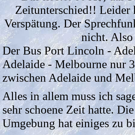
Zeitunterschied!! Leider
Verspätung. Der Sprechfunk
nicht. Als
Der Bus Port Lincoln - Adel
Adelaide - Melbourne nur 
zwischen Adelaide und Mel
Alles in allem muss ich sage
sehr schoene Zeit hatte. Die
Umgebung hat einiges zu bi