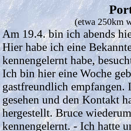
Por
(etwa 250km w
Am 19.4. bin ich abends h
Hier habe ich eine Bekannte
kennengelernt habe, besuch
Ich bin hier eine Woche ge
gastfreundlich empfangen. I
gesehen und den Kontakt h
hergestellt. Bruce wiederu
kennengelernt. - Ich hatte