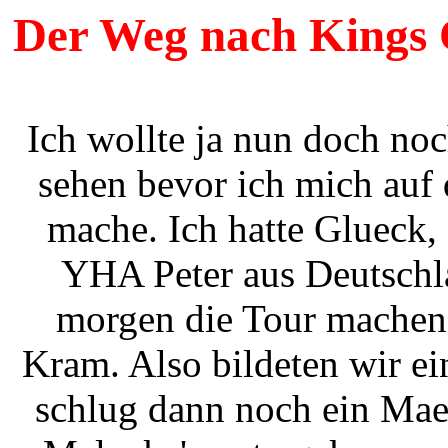
Der Weg nach Kings 
Ich wollte ja nun doch no
sehen bevor ich mich au
mache. Ich hatte Glueck
YHA Peter aus Deutschla
morgen die Tour machen.
Kram. Also bildeten wir e
schlug dann noch ein Mae