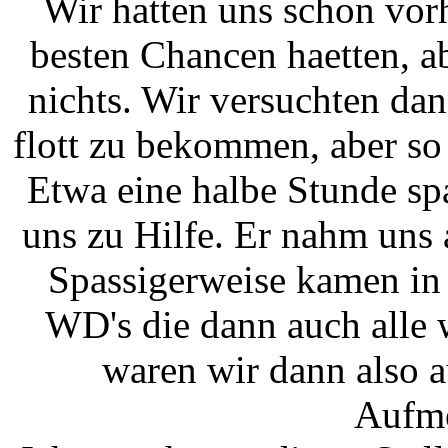
Wir hatten uns schon vor
besten Chancen haetten, a
nichts. Wir versuchten da
flott zu bekommen, aber so 
Etwa eine halbe Stunde sp
uns zu Hilfe. Er nahm uns
Spassigerweise kamen in
WD's die dann auch alle w
waren wir dann also 
Aufme