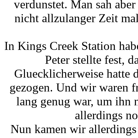
verdunstet. Man sah aber
nicht allzulanger Zeit ma
In Kings Creek Station ha
Peter stellte fest, 
Gluecklicherweise hatte 
gezogen. Und wir waren fr
lang genug war, um ihn n
allerdings no
Nun kamen wir allerdings