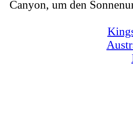
Canyon, um den Sonnenu
King
Austr