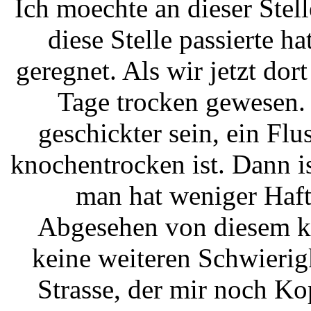
Ich moechte an dieser Stell
diese Stelle passierte h
geregnet. Als wir jetzt dor
Tage trocken gewesen. 
geschickter sein, ein Flu
knochentrocken ist. Dann i
man hat weniger Haft
Abgesehen von diesem kl
keine weiteren Schwierigk
Strasse, der mir noch Ko