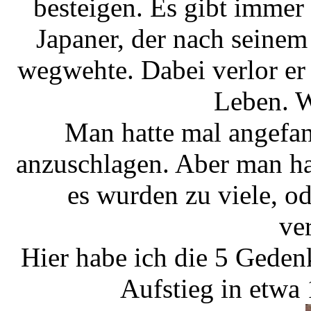
besteigen. Es gibt immer
Japaner, der nach seinem
wegwehte. Dabei verlor er 
Leben. W
Man hatte mal angefa
anzuschlagen. Aber man ha
es wurden zu viele, od
ve
Hier habe ich die 5 Geden
Aufstieg in etwa