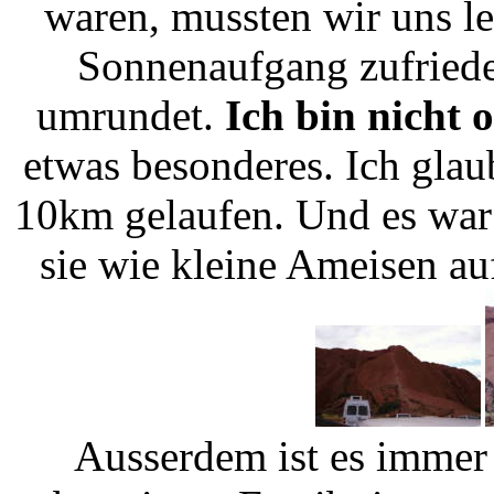
waren, mussten wir uns l
Sonnenaufgang zufried
umrundet.
Ich bin nicht 
etwas besonderes. Ich gla
10km gelaufen. Und es war 
sie wie kleine Ameisen a
Ausserdem ist es immer