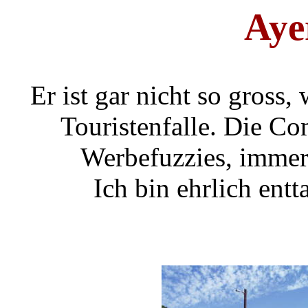
Aye
Er ist gar nicht so gross,
Touristenfalle. Die Co
Werbefuzzies, immer
Ich bin ehrlich ent