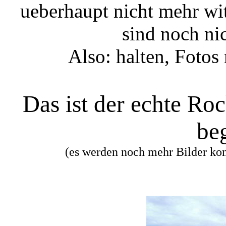
ueberhaupt nicht mehr wi
sind noch nic
Also: halten, Fotos
Das ist der echte Ro
beg
(es werden noch mehr Bilder ko