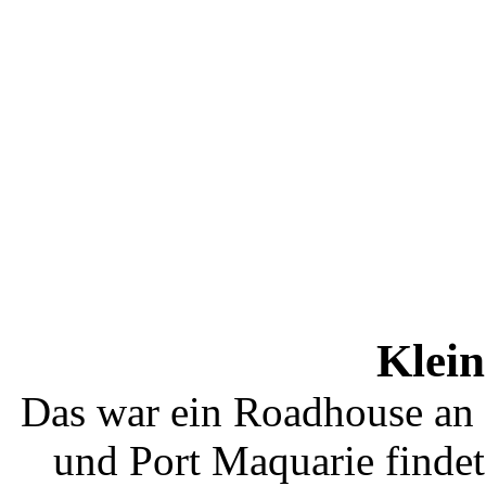
Klein
Das war ein Roadhouse an 
und Port Maquarie findet 