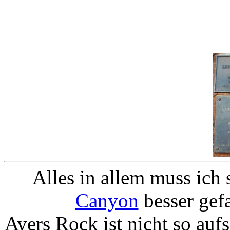
Alles in allem muss ich
Canyon
besser gefa
Ayers Rock ist nicht so au