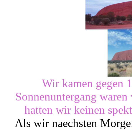
Wir kamen gegen 1
Sonnenuntergang waren w
hatten wir keinen spe
Als wir naechsten Morg