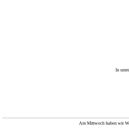
In unmi
Am Mittwoch haben wir Wils