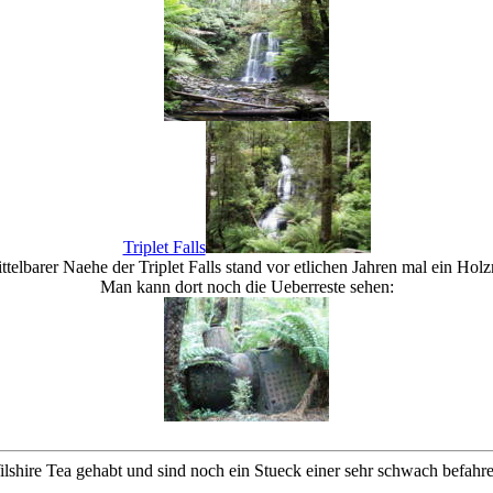
Triplet Falls
ttelbarer Naehe der Triplet Falls stand vor etlichen Jahren mal ein Hol
Man kann dort noch die Ueberreste sehen:
hire Tea gehabt und sind noch ein Stueck einer sehr schwach befahre