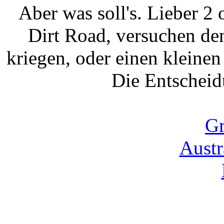
Aber was soll's. Lieber 2 
Dirt Road, versuchen de
kriegen, oder einen klein
Die Entscheidu
Gr
Austr