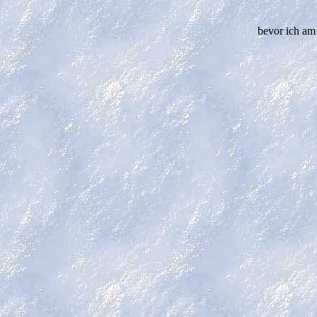
bevor ich am 