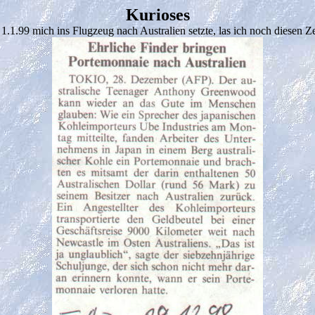
Kurioses
1.1.99 mich ins Flugzeug nach Australien setzte, las ich noch diesen Ze