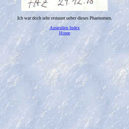
Ich war doch sehr erstaunt ueber dieses Phaenomen.
Australien Index
Home