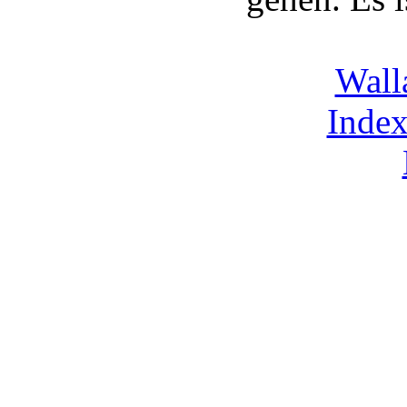
Wall
Index