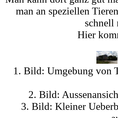
man an speziellen Tieren 
schnell
Hier komm
1. Bild: Umgebung von T
2. Bild: Aussenansic
3. Bild: Kleiner Ueber