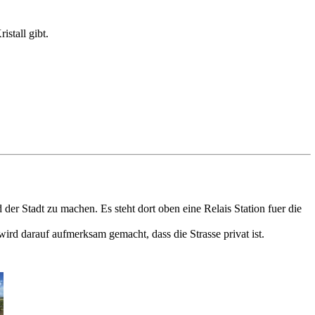
istall gibt.
der Stadt zu machen. Es steht dort oben eine Relais Station fuer die
rd darauf aufmerksam gemacht, dass die Strasse privat ist.