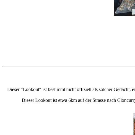
Dieser "Lookout" ist bestimmt nicht offiziell als solcher Gedacht, 
Dieser Lookout ist etwa 6km auf der Strasse nach Cloncurr