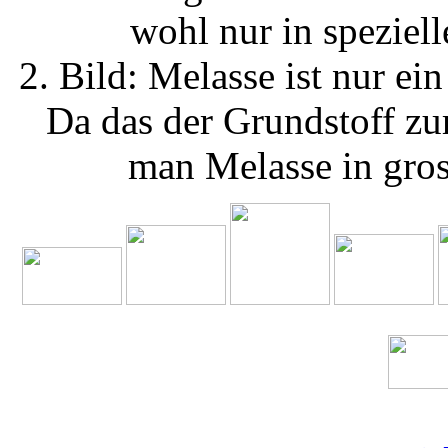
wohl nur in speziell
2. Bild: Melasse ist nur ei
Da das der Grundstoff z
man Melasse in gros