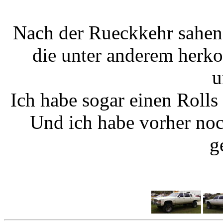
Nach der Rueckkehr sahen
die unter anderem her
u
Ich habe sogar einen Rolls
Und ich habe vorher no
g