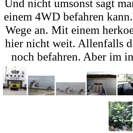
Und nicht umsonst sagt man
einem 4WD befahren kann. 
Wege an. Mit einem herk
hier nicht weit. Allenfalls
noch befahren. Aber im i