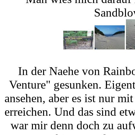
Sandblo
In der Naehe von Rainbo
Venture" gesunken. Eigent
ansehen, aber es ist nur m
erreichen. Und das sind et
war mir denn doch zu aufwe