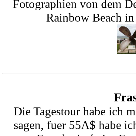
Fotographien von dem Den
Rainbow Beach in 
Fras
Die Tagestour habe ich m
sagen, fuer 55A$ habe ich