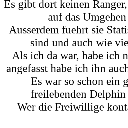
Es gibt dort keinen Ranger,
auf das Umgehen 
Ausserdem fuehrt sie Stat
sind und auch wie vie
Als ich da war, habe ich
angefasst habe ich ihn auch
Es war so schon ein g
freilebenden Delphin
Wer die Freiwillige kon