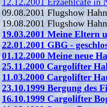
12.12.2001 Erzaehlcafe in 
09.08.2001 Flugshow Hahn
19.08.2001 Flugshow Hahn
19.03.2001 Meine Eltern 
22.01.2001 GBG - geschlo
01.12.2000 Meine neue 
25.11.2000 Cargolifter H
11.03.2000 Cargolifter 
23.10.1999 Bergung des Fi
16.10.1999 Cargolifter Bo