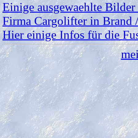
Einige ausgewaehlte Bilder
Firma Cargolifter in Brand /
Hier einige Infos für die Fu
mei