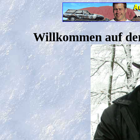
Willkommen auf der