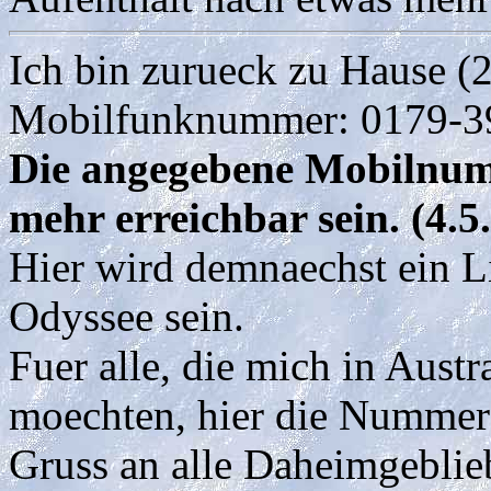
Ich bin zurueck zu Hause (
Mobilfunknummer: 0179-
Die angegebene Mobilnum
mehr erreichbar sein. (4.5
Hier wird demnaechst ein L
Odyssee sein.
Fuer alle, die mich in Aust
moechten, hier die Nummer
Gruss an alle Daheimgeblie