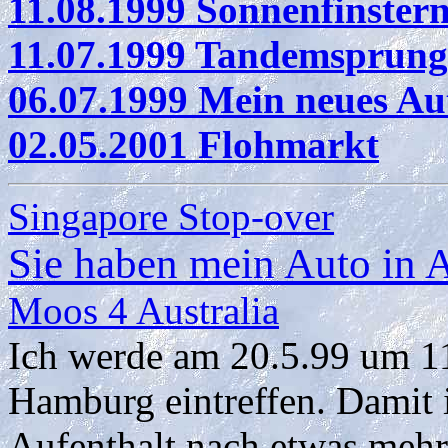
11.08.1999 Sonnenfinster
11.07.1999 Tandemsprung
06.07.1999 Mein neues Au
02.05.2001 Flohmarkt
Singapore Stop-over
Sie haben mein Auto in A
Moos 4 Australia
Ich werde am 20.5.99 um 1
Hamburg eintreffen. Damit i
Aufenthalt nach etwas mehr