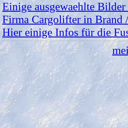
Einige ausgewaehlte Bilder
Firma Cargolifter in Brand /
Hier einige Infos für die Fu
mei