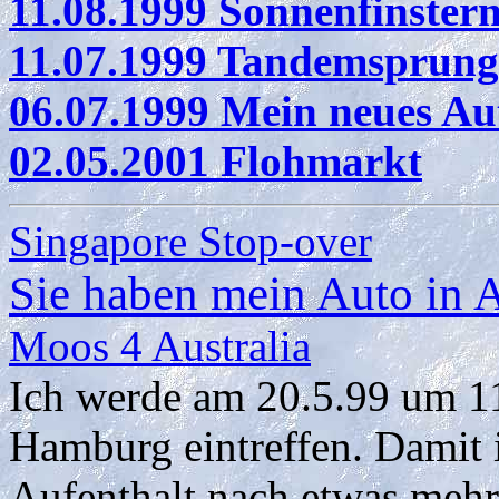
11.08.1999 Sonnenfinster
11.07.1999 Tandemsprung
06.07.1999 Mein neues Au
02.05.2001 Flohmarkt
Singapore Stop-over
Sie haben mein Auto in A
Moos 4 Australia
Ich werde am 20.5.99 um 1
Hamburg eintreffen. Damit i
Aufenthalt nach etwas mehr