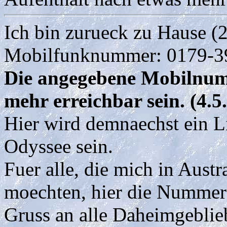
Ich bin zurueck zu Hause (
Mobilfunknummer: 0179-
Die angegebene Mobilnum
mehr erreichbar sein. (4.5
Hier wird demnaechst ein L
Odyssee sein.
Fuer alle, die mich in Aust
moechten, hier die Nummer
Gruss an alle Daheimgeblie