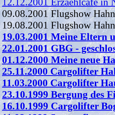
12.12.2001 Erzaehlcafe in 
09.08.2001 Flugshow Hahn
19.08.2001 Flugshow Hahn
19.03.2001 Meine Eltern 
22.01.2001 GBG - geschlo
01.12.2000 Meine neue 
25.11.2000 Cargolifter H
11.03.2000 Cargolifter 
23.10.1999 Bergung des Fi
16.10.1999 Cargolifter Bo