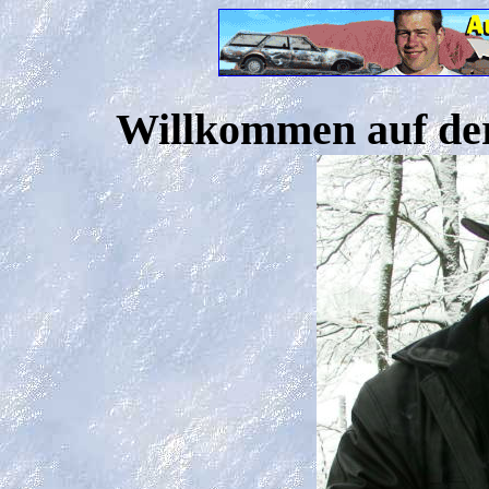
Willkommen auf der