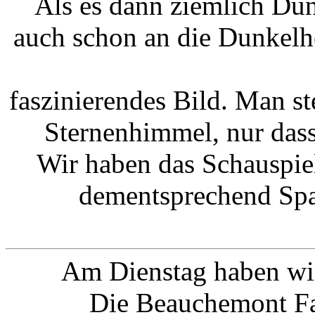
Als es dann ziemlich Du
auch schon an die Dunkelhe
faszinierendes Bild. Man st
Sternenhimmel, nur dass
Wir haben das Schauspie
dementsprechend Sp
Am Dienstag haben wir
Die Beauchemont Fal