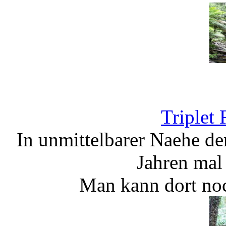
Triplet 
In unmittelbarer Naehe der
Jahren mal
Man kann dort noc