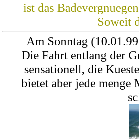
ist das Badevergnuegen 
Soweit d
Am Sonntag (10.01.99)
Die Fahrt entlang der 
sensationell, die Kueste
bietet aber jede menge 
sc