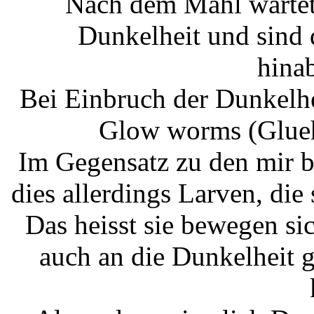
Nach dem Mahl wartete
Dunkelheit und sind
hina
Bei Einbruch der Dunkelhe
Glow worms (Glue
Im Gegensatz zu den mir 
dies allerdings Larven, die
Das heisst sie bewegen s
auch an die Dunkelheit 