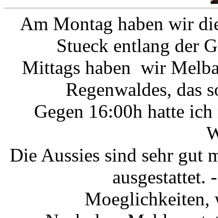
Am Montag haben wir die
Stueck entlang der 
Mittags haben wir Melba
Regenwaldes, das so
Gegen 16:00h hatte ich
W
Die Aussies sind sehr gut m
ausgestattet. 
Moeglichkeiten, 