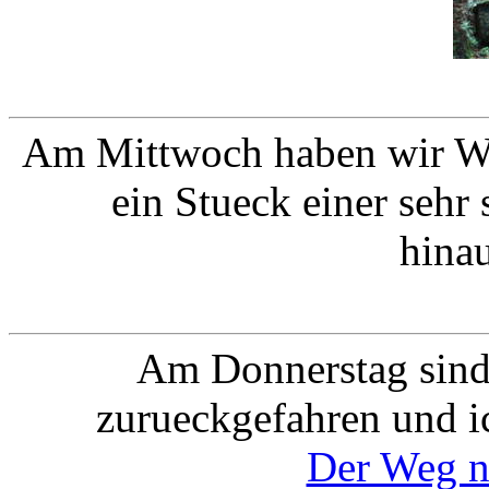
Am Mittwoch haben wir Wil
ein Stueck einer sehr
hina
Am Donnerstag sind
zurueckgefahren und 
Der Weg n