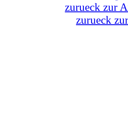
zurueck zur A
zurueck zu