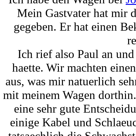
Mein Gastvater hat mir 
gegeben. Er hat einen Be
re
Ich rief also Paul an und
haette. Wir machten eine
aus, was mir natuerlich seh
mit meinem Wagen dorthin. 
eine sehr gute Entscheidu
einige Kabel und Schlaeuch
tatsaechlich die Schwachst