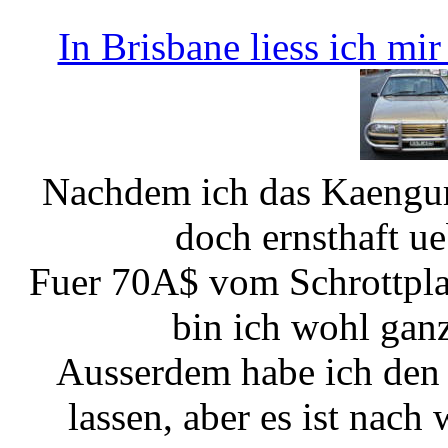
In Brisbane liess ich mi
Nachdem ich das Kaenguru
doch ernsthaft ue
Fuer 70A$ vom Schrottpla
bin ich wohl ga
Ausserdem habe ich den
lassen, aber es ist nach