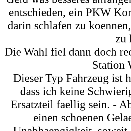
entschieden, ein PKW Kom
darin schlafen zu koennen
zu 
Die Wahl fiel dann doch re
Station
Dieser Typ Fahrzeug ist h
dass ich keine Schwierig
Ersatzteil faellig sein. - 
einen schoenen Gela
Unabhaengigkeit, soweit 