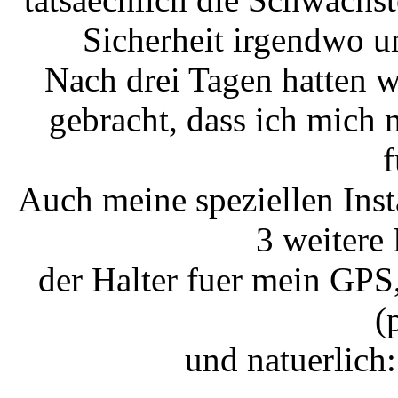
Sicherheit irgendwo u
Nach drei Tagen hatten w
gebracht, dass ich mich
f
Auch meine speziellen Insta
3 weitere
der Halter fuer mein GPS
(
und natuerlich