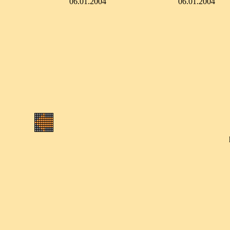
06.01.2004
06.01.2004