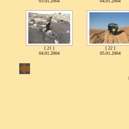
03.01.2004
04.01.2004
[ 21 ]
[ 22 ]
04.01.2004
05.01.2004