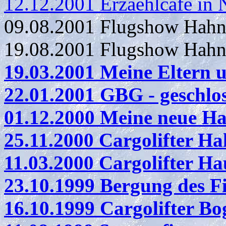
12.12.2001 Erzaehlcafe in 
09.08.2001 Flugshow Hahn
19.08.2001 Flugshow Hahn
19.03.2001 Meine Eltern 
22.01.2001 GBG - geschlo
01.12.2000 Meine neue 
25.11.2000 Cargolifter H
11.03.2000 Cargolifter 
23.10.1999 Bergung des Fi
16.10.1999 Cargolifter Bo