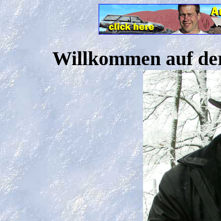
Willkommen auf der