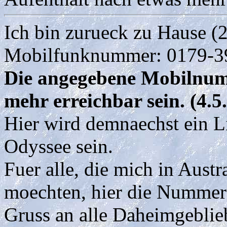
Ich bin zurueck zu Hause (
Mobilfunknummer: 0179-
Die angegebene Mobilnum
mehr erreichbar sein. (4.5
Hier wird demnaechst ein L
Odyssee sein.
Fuer alle, die mich in Aust
moechten, hier die Nummer
Gruss an alle Daheimgeblie