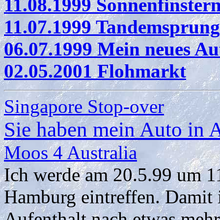
11.08.1999 Sonnenfinster
11.07.1999 Tandemsprung
06.07.1999 Mein neues Au
02.05.2001 Flohmarkt
Singapore Stop-over
Sie haben mein Auto in A
Moos 4 Australia
Ich werde am 20.5.99 um 1
Hamburg eintreffen. Damit i
Aufenthalt nach etwas mehr