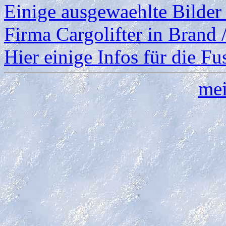
Einige ausgewaehlte Bilder
Firma Cargolifter in Brand /
Hier einige Infos für die Fu
mei