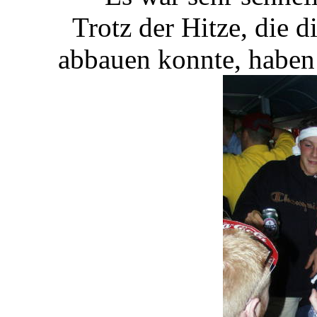
Trotz der Hitze, die 
abbauen konnte, haben 