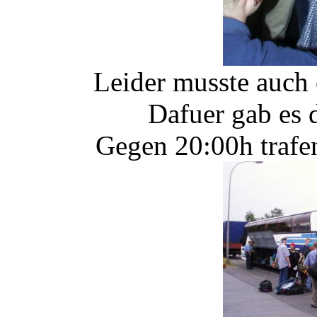
Leider musste auch 
Dafuer gab es 
Gegen 20:00h trafe