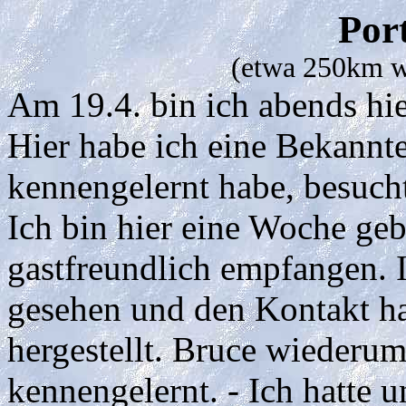
Por
(etwa 250km w
Am 19.4. bin ich abends h
Hier habe ich eine Bekannte
kennengelernt habe, besuch
Ich bin hier eine Woche ge
gastfreundlich empfangen. I
gesehen und den Kontakt h
hergestellt. Bruce wiederu
kennengelernt. - Ich hatte