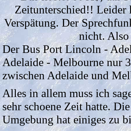
Zeitunterschied!! Leider
Verspätung. Der Sprechfunk
nicht. Als
Der Bus Port Lincoln - Adel
Adelaide - Melbourne nur 
zwischen Adelaide und Mel
Alles in allem muss ich sage
sehr schoene Zeit hatte. Die
Umgebung hat einiges zu bi