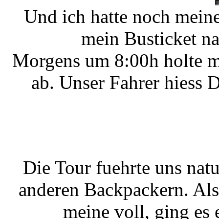
Und ich hatte noch mein
mein Busticket n
Morgens um 8:00h holte m
ab. Unser Fahrer hiess D
Die Tour fuehrte uns natu
anderen Backpackern. Als
meine voll, ging es 