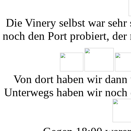
Die Vinery selbst war sehr
noch den Port probiert, de
Von dort haben wir dann
Unterwegs haben wir noch 