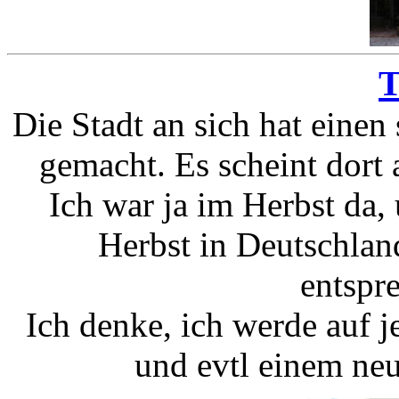
T
Die Stadt an sich hat einen
gemacht. Es scheint dort
Ich war ja im Herbst da,
Herbst in Deutschland
entspr
Ich denke, ich werde auf j
und evtl einem ne