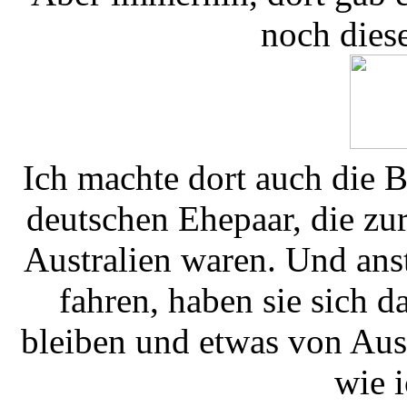
noch dies
Ich machte dort auch die 
deutschen Ehepaar, die zu
Australien waren. Und ans
fahren, haben sie sich 
bleiben und etwas von Aust
wie 