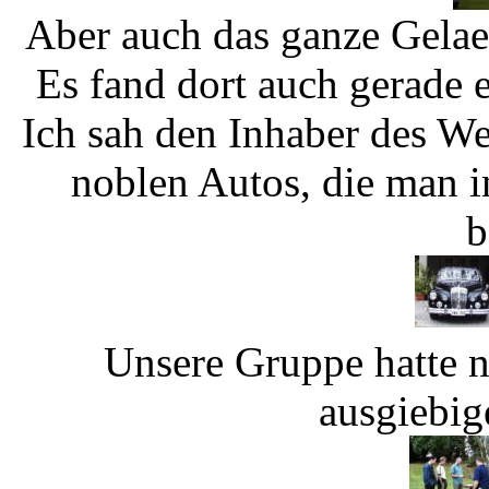
Aber auch das ganze Gelae
Es fand dort auch gerade e
Ich sah den Inhaber des We
noblen Autos, die man i
b
Unsere Gruppe hatte n
ausgiebig