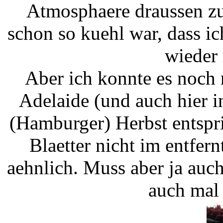
Atmosphaere draussen zu
schon so kuehl war, dass i
wieder
Aber ich konnte es noch n
Adelaide (und auch hier 
(Hamburger) Herbst entspri
Blaetter nicht im entfer
aehnlich. Muss aber ja auch
auch mal 