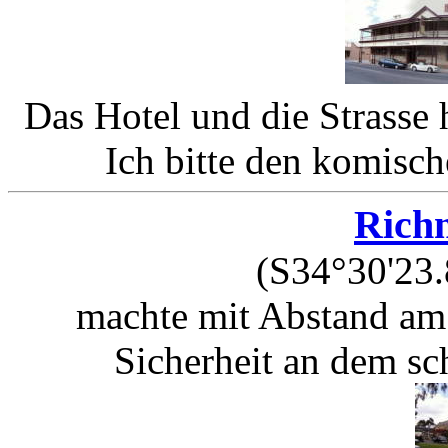
Das Hotel und die Strasse 
Ich bitte den komisch
Rich
(S34°30'23.
machte mit Abstand am 
Sicherheit an dem s