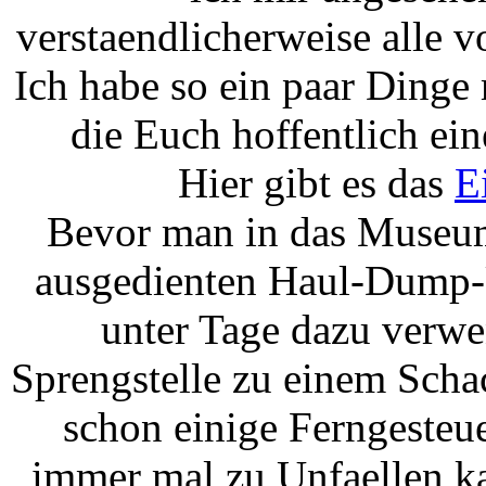
verstaendlicherweise alle
Ich habe so ein paar Dinge
die Euch hoffentlich ei
Hier gibt es das
E
Bevor man in das Museum
ausgedienten Haul-Dump-U
unter Tage dazu verwe
Sprengstelle zu einem Scha
schon einige Ferngesteue
immer mal zu Unfaellen ka