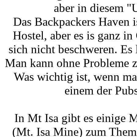
aber in diesem "
Das Backpackers Haven is
Hostel, aber es is ganz 
sich nicht beschweren. Es 
Man kann ohne Probleme zu 
Was wichtig ist, wenn ma
einem der Pubs
In Mt Isa gibt es einige
(Mt. Isa Mine) zum Thema