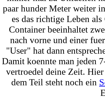
paar hunder Meter weiter i
es das richtige Leben als
Container beeinhaltet zwe
nach vorne und einer fuer
"User" hat dann entspreche
Damit koennte man jeden 7-
vertroedel deine Zeit. Hie
dem Teil steht noch ein
S
E