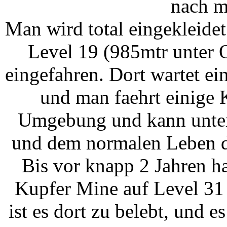
nach m
Man wird total eingekleide
Level 19 (985mtr unter O
eingefahren. Dort wartet e
und man faehrt einige 
Umgebung und kann unter
und dem normalen Leben d
Bis vor knapp 2 Jahren h
Kupfer Mine auf Level 31 
ist es dort zu belebt, und e