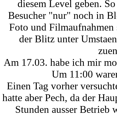
diesem Level geben. So 
Besucher "nur" noch in Bl
Foto und Filmaufnahmen s
der Blitz unter Umstae
zuen
Am 17.03. habe ich mir mo
Um 11:00 waren
Einen Tag vorher versucht
hatte aber Pech, da der Hau
Stunden ausser Betrieb 