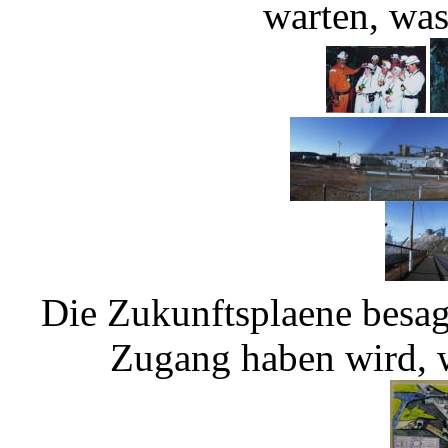
warten, was
Die Zukunftsplaene besag
Zugang haben wird, w