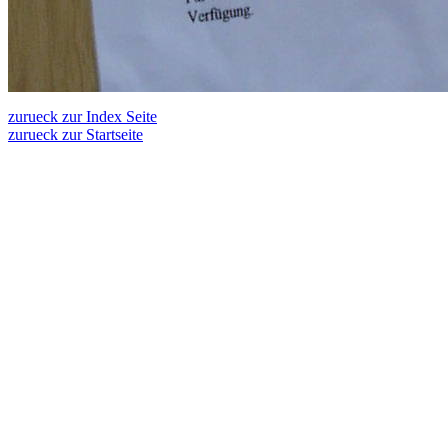
zurueck zur Index Seite
zurueck zur Startseite