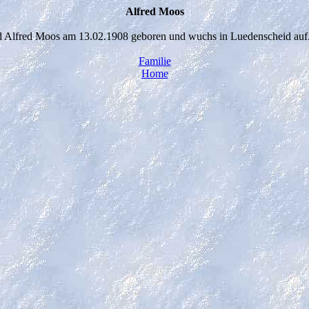
Alfred Moos
 Alfred Moos am 13.02.1908 geboren und wuchs in Luedenscheid auf
Familie
Home