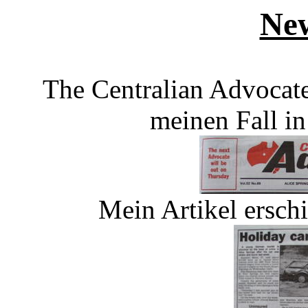
Ne
The Centralian Advocate
meinen Fall in
Mein Artikel erschi