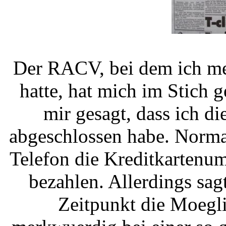
Der RACV, bei dem ich me
hatte, hat mich im Stich 
mir gesagt, dass ich d
abgeschlossen habe. Normal
Telefon die Kreditkartenu
bezahlen. Allerdings sa
Zeitpunkt die Moegli