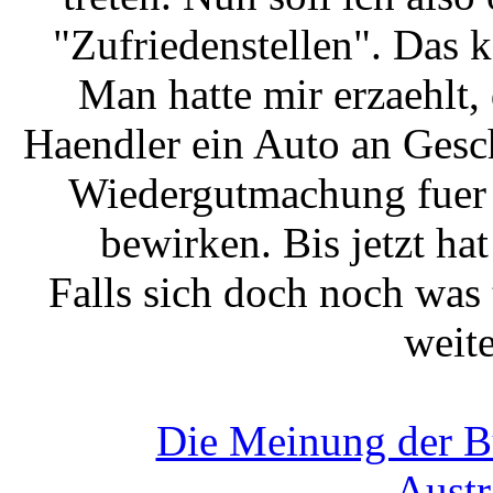
"Zufriedenstellen". Das k
Man hatte mir erzaehlt, 
Haendler ein Auto an Gesc
Wiedergutmachung fuer 
bewirken. Bis jetzt hat
Falls sich doch noch was t
weite
Die Meinung der Bu
Austr