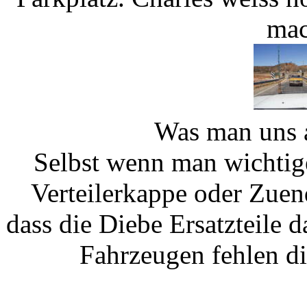
mac
Was man uns a
Selbst wenn man wichtige
Verteilerkappe oder Zuen
dass die Diebe Ersatzteile 
Fahrzeugen fehlen di