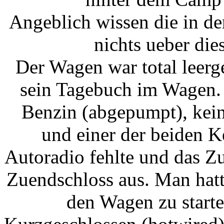
Angeblich wissen die in 
nichts ueber di
Der Wagen war total leerg
sein Tagebuch im Wagen. 
Benzin (abgepumpt), kein
und einer der beiden 
Autoradio fehlte und das Z
Zuendschloss aus. Man hatt
den Wagen zu start