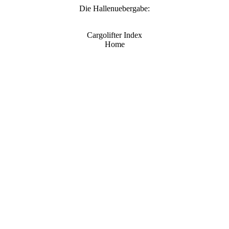
Die Hallenuebergabe:
Cargolifter Index
Home