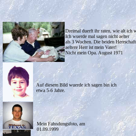
Dreimal duerft ihr raten, wie alt ich
Ich wuerde mal sagen nicht aelter
als 3 Wochen. Die beiden Herrschafte
aeltere Herr ist mein Vater!
Nicht mein Opa. August 1971
Auf diesem Bild wuerde ich sagen bin ich
etwa 5-6 Jahre.
Mein Fahndungsfoto, am
01.09.1999