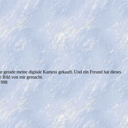
te gerade meine digitale Kamera gekauft. Und ein Freund hat dieses
e Bild von mir gemacht.
1998