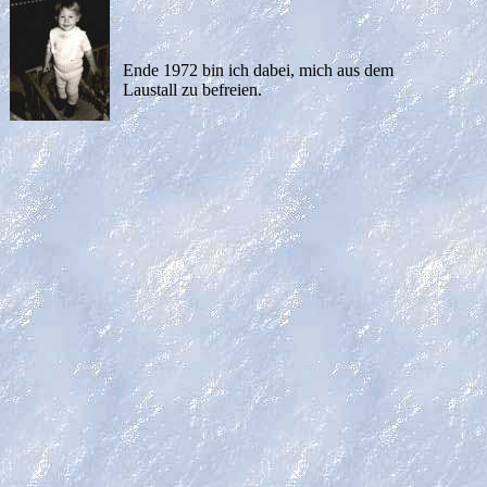
Ende 1972 bin ich dabei, mich aus dem
Laustall zu befreien.