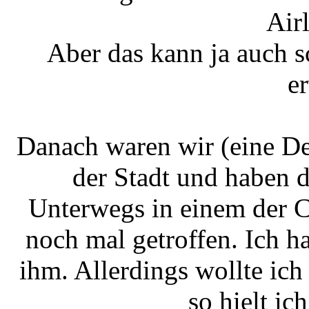
Air
Aber das kann ja auch 
e
Danach waren wir (eine De
der Stadt und haben 
Unterwegs in einem der 
noch mal getroffen. Ich h
ihm. Allerdings wollte ich
so hielt ic