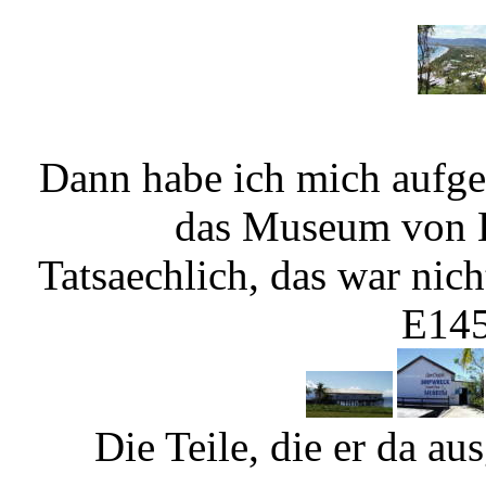
Dann habe ich mich aufge
das Museum von B
Tatsaechlich, das war nich
E145
Die Teile, die er da ausg