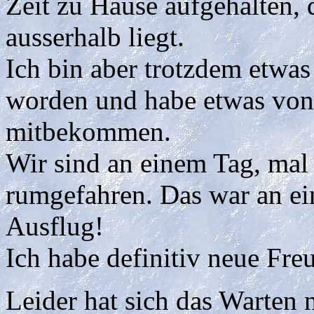
Zeit zu Hause aufgehalten, 
ausserhalb liegt.
Ich bin aber trotzdem etwas
worden und habe etwas von
mitbekommen.
Wir sind an einem Tag, mal
rumgefahren. Das war an ei
Ausflug!
Ich habe definitiv neue Fre
Leider hat sich das Warten n