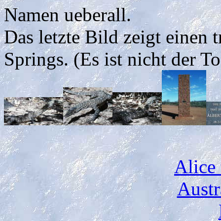
Namen ueberall.
Das letzte Bild zeigt einen 
Springs. (Es ist nicht der T
Alice
Austr