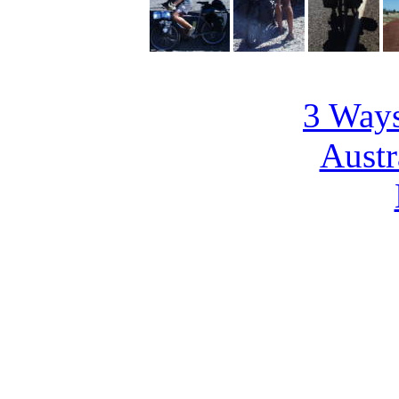
3 Way
Austr