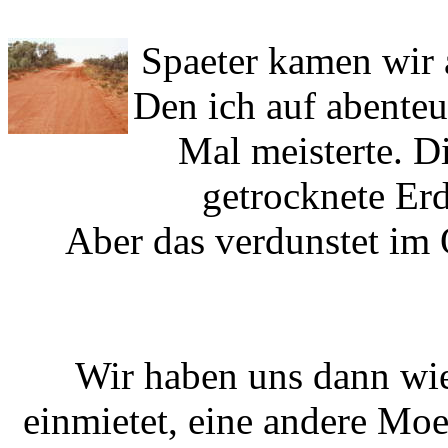
Spaeter kamen wir 
Den ich auf abenteu
Mal meisterte. D
getrocknete Er
Aber das verdunstet im 
Wir haben uns dann wi
einmietet, eine andere Moeg