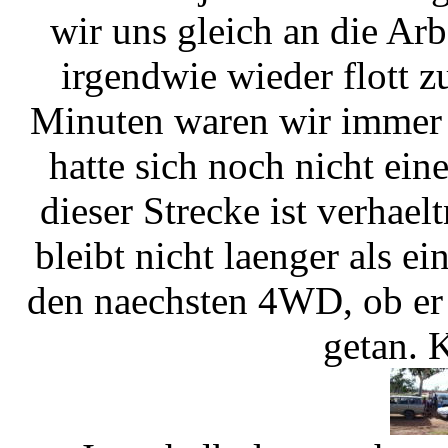
wir uns gleich an die Ar
irgendwie wieder flott z
Minuten waren wir immer 
hatte sich noch nicht ei
dieser Strecke ist verhae
bleibt nicht laenger als ei
den naechsten 4WD, ob er 
getan. 