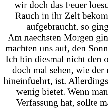
wir doch das Feuer loesc
Rauch in ihr Zelt beko
aufgebraucht, so gin
Am naechsten Morgen gin
machten uns auf, den Son
Ich bin diesmal nicht den
doch mal sehen, wie der
hineinfuehrt, ist. Allerdin
wenig bietet. Wenn man 
Verfassung hat, sollte