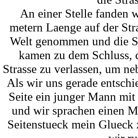
An einer Stelle fanden 
metern Laenge auf der Stra
Welt genommen und die Sa
kamen zu dem Schluss, d
Strasse zu verlassen, um ne
Als wir uns gerade entschi
Seite ein junger Mann mit
und wir sprachen einen M
Seitenstueck mein Glueck 