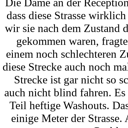
Die Dame an der Reception
dass diese Strasse wirklic
wir sie nach dem Zustand d
gekommen waren, fragten,
einem noch schlechteren Z
diese Strecke auch noch ma
Strecke ist gar nicht so s
auch nicht blind fahren. E
Teil heftige Washouts. Das
einige Meter der Strasse.