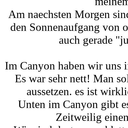
meinem
Am naechsten Morgen sind
den Sonnenaufgang von ob
auch gerade "ju
Im Canyon haben wir uns i
Es war sehr nett! Man so
aussetzen. es ist wirk
Unten im Canyon gibt e
Zeitweilig einen