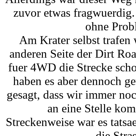
zuvor etwas fragwuerdig.
ohne Prob
Am Krater selbst trafen 
anderen Seite der Dirt Roa
fuer 4WD die Strecke scho
haben es aber dennoch ge
gesagt, dass wir immer no
an eine Stelle kom
Streckenweise war es tatsae
die Stra